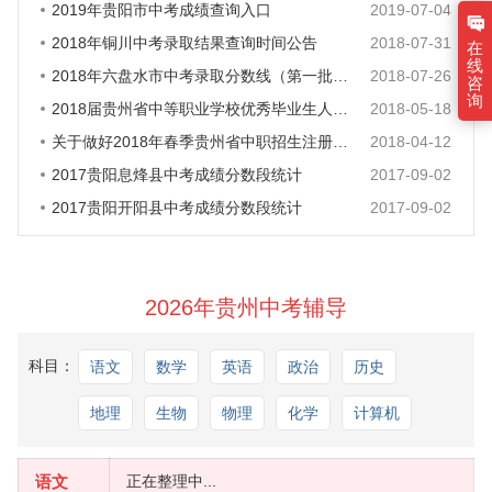
2019年贵阳市中考成绩查询入口
2019-07-04
2018年铜川中考录取结果查询时间公告
2018-07-31
在
线
2018年六盘水市中考录取分数线（第一批次至第四批次）
2018-07-26
咨
询
2018届贵州省中等职业学校优秀毕业生人选名单公示
2018-05-18
关于做好2018年春季贵州省中职招生注册工作的通知
2018-04-12
2017贵阳息烽县中考成绩分数段统计
2017-09-02
2017贵阳开阳县中考成绩分数段统计
2017-09-02
2026年贵州中考辅导
科目：
语文
数学
英语
政治
历史
地理
生物
物理
化学
计算机
语文
正在整理中...