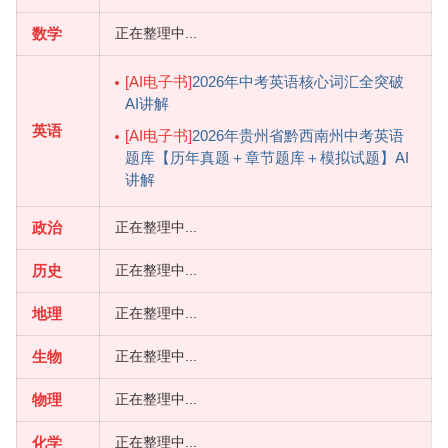
数学
正在整理中...
[AI电子书]
2026年中考英语核心词汇全突破
AI讲解
英语
[AI电子书]
2026年贵州省黔西南州中考英语
题库【历年真题＋章节题库＋模拟试题】AI
讲解
政治
正在整理中...
历史
正在整理中...
地理
正在整理中...
生物
正在整理中...
物理
正在整理中...
化学
正在整理中...