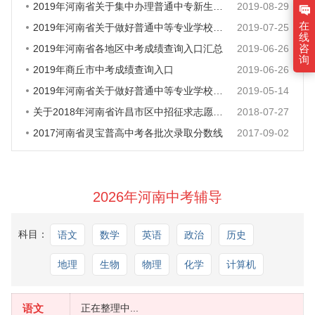
2019年河南省关于集中办理普通中专新生录取手续的通知
2019-08-29
在
2019年河南省关于做好普通中等专业学校招生录取工作的通知
2019-07-25
线
咨
2019年河南省各地区中考成绩查询入口汇总
2019-06-26
询
2019年商丘市中考成绩查询入口
2019-06-26
2019年河南省关于做好普通中等专业学校招生工作的通知
2019-05-14
关于2018年河南省许昌市区中招征求志愿录取工作的通知
2018-07-27
2017河南省灵宝普高中考各批次录取分数线
2017-09-02
2026年河南中考辅导
科目：
语文
数学
英语
政治
历史
地理
生物
物理
化学
计算机
语文
正在整理中...