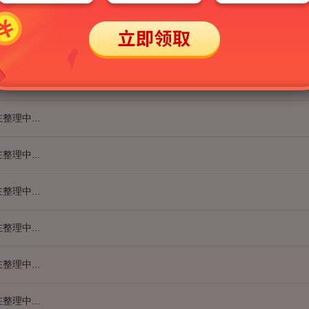
整理中...
AI电子书]
2026年中考英语核心词汇全突破AI讲解
AI视频]
2026年中考英语核心词汇600单词速记
整理中...
整理中...
整理中...
整理中...
整理中...
整理中...