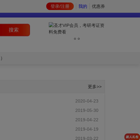
登录/注册
我的
优惠券
搜索
库）
更多>>
2020-04-23
2019-05-30
2019-04-22
2019-04-19
2019-03-22