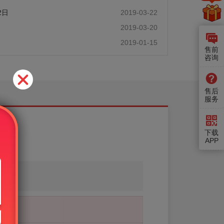
2日
2019-03-22
2019-03-20
2019-01-15
售前
咨询
售后
服务
下载
APP