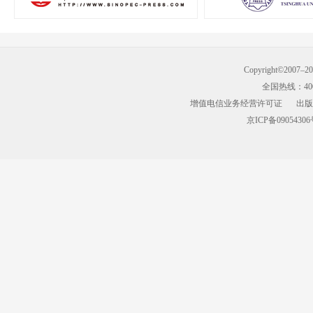
Copyright©2007–
全国热线：400-9
增值电信业务经营许可证
出版
京ICP备09054306