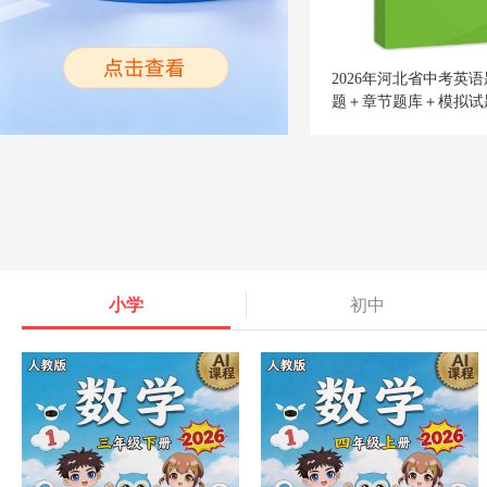
2026年河北省中考英
题＋章节题库＋模拟试
小学
初中