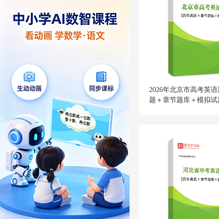
2026年北京市高考英
题＋章节题库＋模拟试