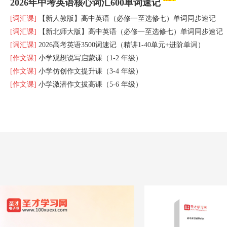
2026年中考英语核心词汇600单词速记
[词汇课]
【新人教版】高中英语（必修一至选修七）单词同步速记
[词汇课]
【新北师大版】高中英语（必修一至选修七）单词同步速记
[词汇课]
2026高考英语3500词速记（精讲1-40单元+进阶单词）
[作文课]
小学观想说写启蒙课（1-2 年级）
[作文课]
小学仿创作文提升课（3-4 年级）
[作文课]
小学激潜作文拔高课（5-6 年级）