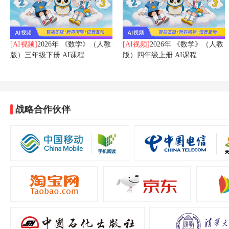
[AI视频]
2026年 《数学》（人教
[AI视频]
2026年 《数学》（人教
版）三年级下册 AI课程
版）四年级上册 AI课程
战略合作伙伴