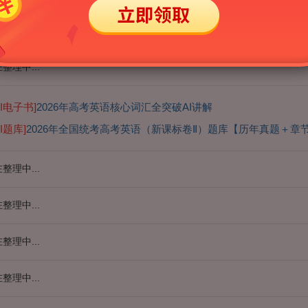
整理中...
整理中...
AI电子书]
2026年高考英语核心词汇全突破AI讲解
AI题库]
2026年全国统考高考英语（新课标卷Ⅱ）题库【历年真题＋章
整理中...
整理中...
整理中...
整理中...