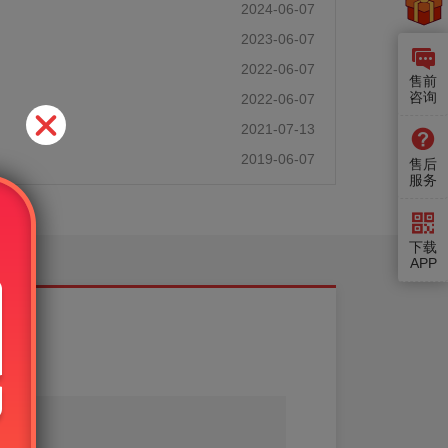
2024-06-07
2023-06-07
2022-06-07
售前
咨询
2022-06-07
2021-07-13
2019-06-07
售后
服务
下载
APP