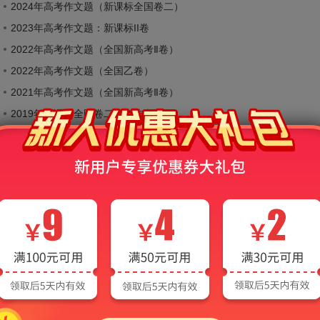
2024年高考作文题（新课标全国卷二）
2023年高考作文题：新课标II卷
2022年高考作文题（全国新高考Ⅱ卷）
2022年高考作文题（全国乙卷）
2021年高考作文题（全国新高考Ⅱ卷）
2019年新课标全国卷二高考作文
2026年高考（全国Ⅱ卷）辅导
历史
地理
生物
物理
化学