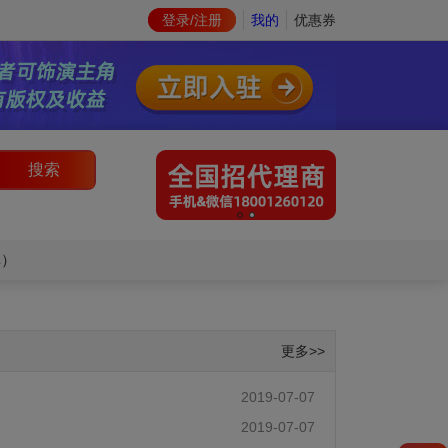
登录/注册
我的
优惠券
搜索
库）
更多>>
2019-07-07
2019-07-07