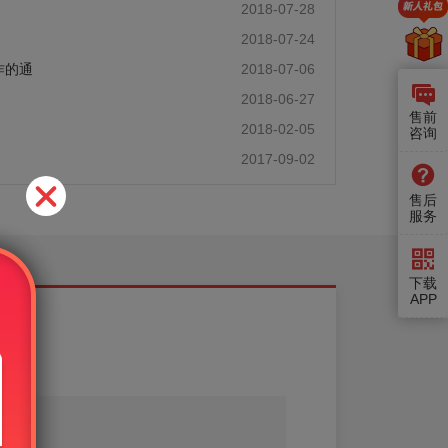
2018-07-28
2018-07-24
作的通
2018-07-06
2018-06-27
售前
2018-02-05
咨询
2017-09-02
售后
服务
下载
APP