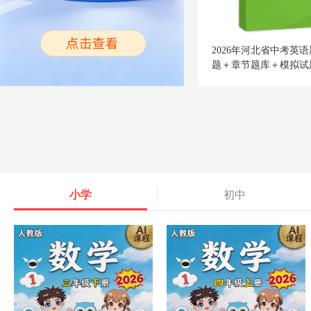
2026年河北省中考英
题＋章节题库＋模拟试
小学
初中