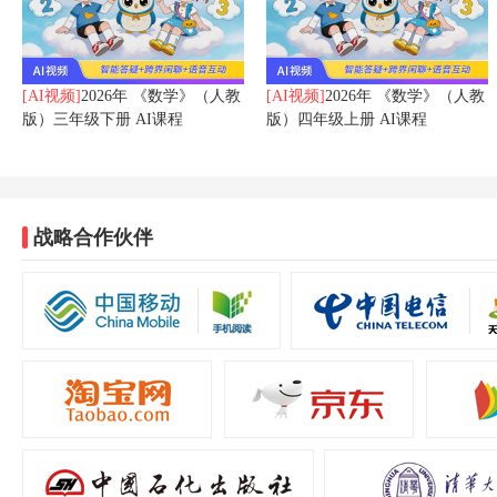
[AI视频]
2026年 《数学》（人教
[AI视频]
2026年 《数学》（人教
版）三年级下册 AI课程
版）四年级上册 AI课程
战略合作伙伴