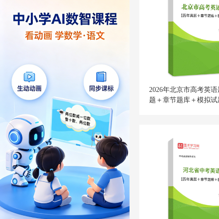
2026年北京市高考英
题＋章节题库＋模拟试