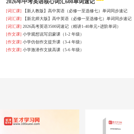
2026年中考英语核心词汇600单词速记
[词汇课]
【新人教版】高中英语（必修一至选修七）单词同步速记
[词汇课]
【新北师大版】高中英语（必修一至选修七）单词同步速记
[词汇课]
2026高考英语3500词速记（精讲1-40单元+进阶单词）
[作文课]
小学观想说写启蒙课（1-2 年级）
[作文课]
小学仿创作文提升课（3-4 年级）
[作文课]
小学激潜作文拔高课（5-6 年级）