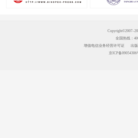
Copyright©2007–
全国热线：400-9
增值电信业务经营许可证
出版
京ICP备09054306