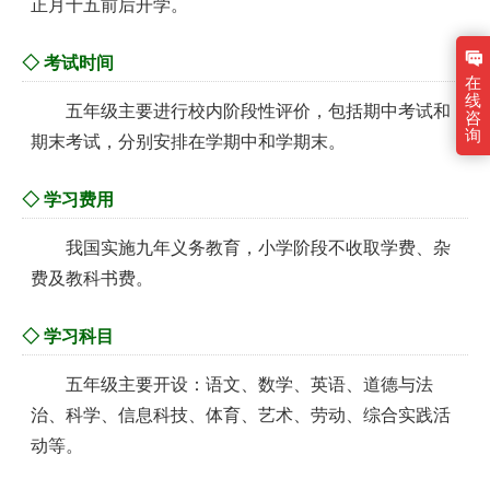
正月十五前后开学。
◇ 考试时间
在
线
五年级主要进行校内阶段性评价，包括期中考试和
咨
询
期末考试，分别安排在学期中和学期末。
◇ 学习费用
我国实施九年义务教育，小学阶段不收取学费、杂
费及教科书费。
◇ 学习科目
五年级主要开设：语文、数学、英语、道德与法
治、科学、信息科技、体育、艺术、劳动、综合实践活
动等。