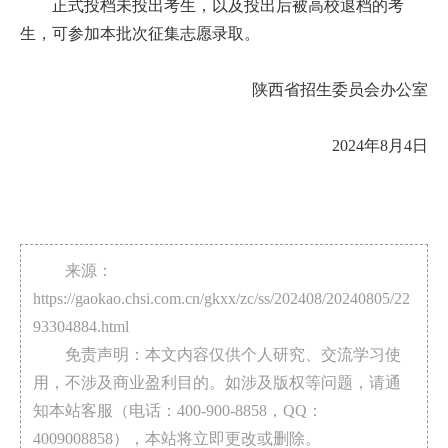
正式投档未投出考生，以及投出后被高校退档的考
生，可参加本批次征集志愿录取。
陕西省招生委员会办公室
2024年8月4日
来源：
https://gaokao.chsi.com.cn/gkxx/zc/ss/202408/20240805/22
93304884.html
免责声明：本文内容仅供个人研究、交流学习使
用，不涉及商业盈利目的。如涉及版权等问题，请通
知本站客服（电话：400-900-8858，QQ：
4009008858），本站将立即更改或删除。