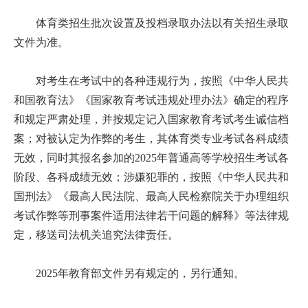
体育类招生批次设置及投档录取办法以有关招生录取
文件为准。
对考生在考试中的各种违规行为，按照《中华人民共
和国教育法》《国家教育考试违规处理办法》确定的程序
和规定严肃处理，并按规定记入国家教育考试考生诚信档
案；对被认定为作弊的考生，其体育类专业考试各科成绩
无效，同时其报名参加的2025年普通高等学校招生考试各
阶段、各科成绩无效；涉嫌犯罪的，按照《中华人民共和
国刑法》《最高人民法院、最高人民检察院关于办理组织
考试作弊等刑事案件适用法律若干问题的解释》等法律规
定，移送司法机关追究法律责任。
2025年教育部文件另有规定的，另行通知。