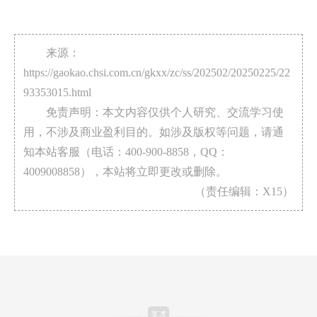
来源：
https://gaokao.chsi.com.cn/gkxx/zc/ss/202502/20250225/22
93353015.html
免责声明：本文内容仅供个人研究、交流学习使
用，不涉及商业盈利目的。如涉及版权等问题，请通
知本站客服（电话：400-900-8858，QQ：
4009008858），本站将立即更改或删除。
（责任编辑：X15）