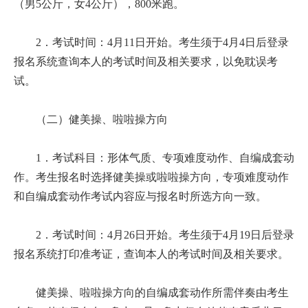
（男5公斤，女4公斤），800米跑。
2．考试时间：4月11日开始。考生须于4月4日后登录
报名系统查询本人的考试时间及相关要求，以免耽误考
试。
（二）健美操、啦啦操方向
1．考试科目：形体气质、专项难度动作、自编成套动
作。考生报名时选择健美操或啦啦操方向，专项难度动作
和自编成套动作考试内容应与报名时所选方向一致。
2．考试时间：4月26日开始。考生须于4月19日后登录
报名系统打印准考证，查询本人的考试时间及相关要求。
健美操、啦啦操方向的自编成套动作所需伴奏由考生