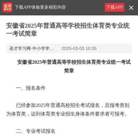
下载APP体验更多精彩内容
下载APP
安徽省2025年普通高等学校招生体育类专业统
一考试简章
圣才学习网·中小学学习网
2025-03-03 10:35
安徽省2025年普通高等学校招生体育类专业统一考试
简章
一、报名条件
已经参加2025年普通高校招生考试报名，且报考类别
为体育类，达到体育类专业招生身体条件要求者可报考。
二、专业考试报名