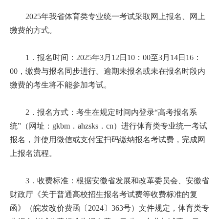
2025年我省体育类专业统一考试采取网上报名、网上
缴费的方式。
1．报名时间：2025年3月12日10：00至3月14日16：
00，缴费与报名同步进行。逾期未报名或未在报名时段内
缴费的考生将不能参加考试。
2．报名方式：考生在规定时间内登录“高考报名系
统”（网址：gkbm．ahzsks．cn）进行体育类专业统一考试
报名，并使用微信或支付宝扫码缴纳报名考试费，完成网
上报名流程。
3．收费标准：根据安徽省发展和改革委员会、安徽省
财政厅《关于普通高校招生报名考试费等收费标准的复
函》（皖发改价费函〔2024〕363号）文件规定，体育类专