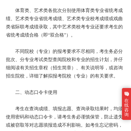
体育类、艺术类各批次分别使用体育类专业省统考成
绩、艺术类专业省统考成绩、艺术类专业校考成绩或戏曲
类省际联考成绩录取，其中艺术类校考专业还要求考生的
省统考成绩合格（即“双合格”）。
不同院校（专业）的报考要求不尽相同，考生务必分
批次、分专业考试类型查阅院校和专业的招生计划，并仔
细阅读有关招生章程（招生简章）、有关说明等，或咨询
招生院校，详细了解拟报考院校（专业）的有关要求。
二、动态口令卡使用
在
线
考生在查询成绩、填报志愿、查询录取结果时，均须
咨
询
使用密码和动态口令卡，请考生务必谨慎保管，防止遗失
或被窃取等对志愿填报造成不利影响。如考生忘记密码，