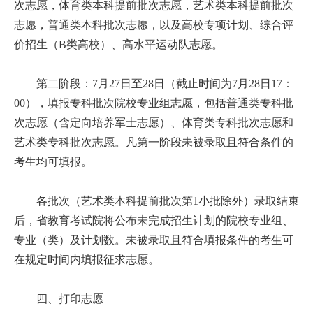
次志愿，体育类本科提前批次志愿，艺术类本科提前批次
志愿，普通类本科批次志愿，以及高校专项计划、综合评
价招生（B类高校）、高水平运动队志愿。
第二阶段：7月27日至28日（截止时间为7月28日17：
00），填报专科批次院校专业组志愿，包括普通类专科批
次志愿（含定向培养军士志愿）、体育类专科批次志愿和
艺术类专科批次志愿。凡第一阶段未被录取且符合条件的
考生均可填报。
各批次（艺术类本科提前批次第1小批除外）录取结束
后，省教育考试院将公布未完成招生计划的院校专业组、
专业（类）及计划数。未被录取且符合填报条件的考生可
在规定时间内填报征求志愿。
四、打印志愿