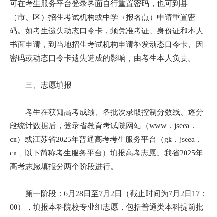
可在考生服务平台登录界面自行重置密码，也可到县
（市、区）招生考试机构或中学（报名点）申请重置密
码。如考生遗失动态口令卡，须凭准考证、身份证和本人
书面申请，到当地招生考试机构申请补发动态口令卡。因
密码或动态口令卡遗失造成的影响，由考生本人负责。
三、志愿填报
考生在获知高考成绩、各批次录取控制分数线、逐分
段统计数据后，登录省教育考试院网站（www．jseea．
cn）或江苏省2025年普通高考考生服务平台（gk．jseea．
cn，以下简称考生服务平台）填报高考志愿。我省2025年
高考志愿填报分两个阶段进行。
第一阶段：6月28日至7月2日（截止时间为7月2日17：
00），填报本科院校专业组志愿，包括普通类本科提前批