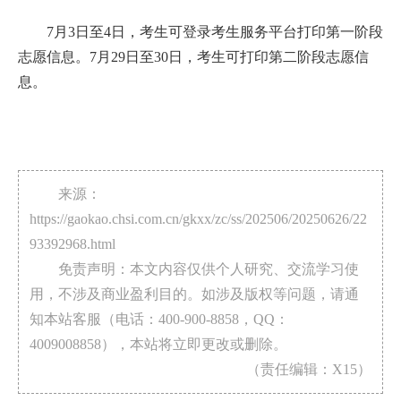
7月3日至4日，考生可登录考生服务平台打印第一阶段
志愿信息。7月29日至30日，考生可打印第二阶段志愿信
息。
来源：
https://gaokao.chsi.com.cn/gkxx/zc/ss/202506/20250626/22
93392968.html
免责声明：本文内容仅供个人研究、交流学习使
用，不涉及商业盈利目的。如涉及版权等问题，请通
知本站客服（电话：400-900-8858，QQ：
4009008858），本站将立即更改或删除。
（责任编辑：X15）