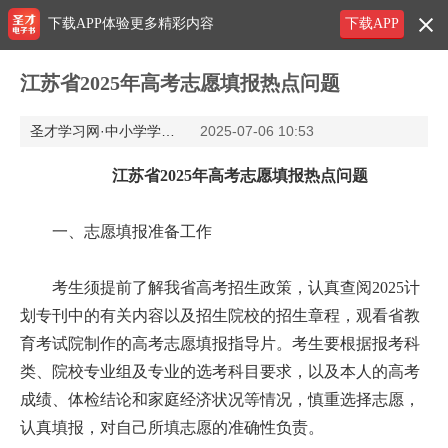
下载APP体验更多精彩内容
下载APP
江苏省2025年高考志愿填报热点问题
圣才学习网·中小学学习网
2025-07-06 10:53
江苏省2025年高考志愿填报热点问题
一、志愿填报准备工作
考生须提前了解我省高考招生政策，认真查阅2025计
划专刊中的有关内容以及招生院校的招生章程，观看省教
育考试院制作的高考志愿填报指导片。考生要根据报考科
类、院校专业组及专业的选考科目要求，以及本人的高考
成绩、体检结论和家庭经济状况等情况，慎重选择志愿，
认真填报，对自己所填志愿的准确性负责。