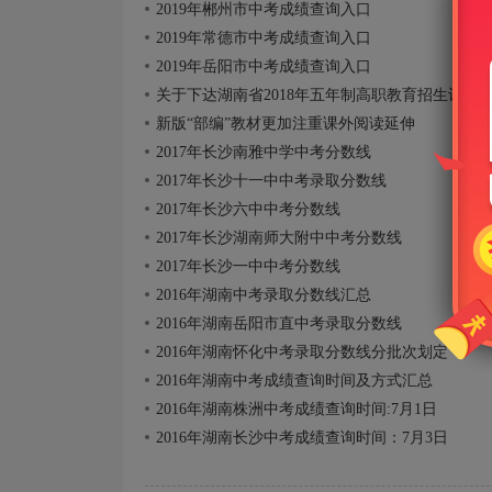
2019年郴州市中考成绩查询入口
2019年常德市中考成绩查询入口
2019年岳阳市中考成绩查询入口
关于下达湖南省2018年五年制高职教育招生计划
新版“部编”教材更加注重课外阅读延伸
2017年长沙南雅中学中考分数线
2017年长沙十一中中考录取分数线
2017年长沙六中中考分数线
2017年长沙湖南师大附中中考分数线
2017年长沙一中中考分数线
2016年湖南中考录取分数线汇总
2016年湖南岳阳市直中考录取分数线
2016年湖南怀化中考录取分数线分批次划定
2016年湖南中考成绩查询时间及方式汇总
2016年湖南株洲中考成绩查询时间:7月1日
2016年湖南长沙中考成绩查询时间：7月3日