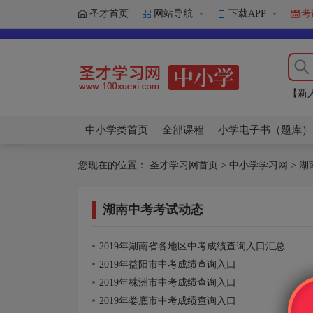
圣才首页
网站导航
下载APP
考
【新
北京
【新
北京
中小学类首页
全部课程
小学电子书（题库）
您现在的位置：
圣才学习网首页
>
中小学学习网
>
湖
湖南中考考试动态
2019年湖南省各地区中考成绩查询入口汇总
2019年益阳市中考成绩查询入口
2019年株洲市中考成绩查询入口
2019年娄底市中考成绩查询入口